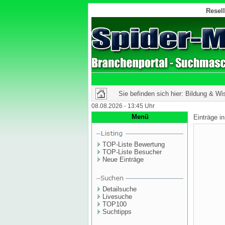
Resell
Sie befinden sich hier: Bildung & Wi
08.08.2026 - 13:45 Uhr
Menü
Einträge i
TOP-Liste Bewertung
TOP-Liste Besucher
Neue Einträge
Detailsuche
Livesuche
TOP100
Suchtipps