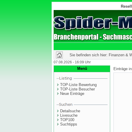
Resell
Sie befinden sich hier: Finanzen & W
07.08.2026 - 16:09 Uhr
Menü
Einträge i
TOP-Liste Bewertung
TOP-Liste Besucher
Neue Einträge
Detailsuche
Livesuche
TOP100
Suchtipps