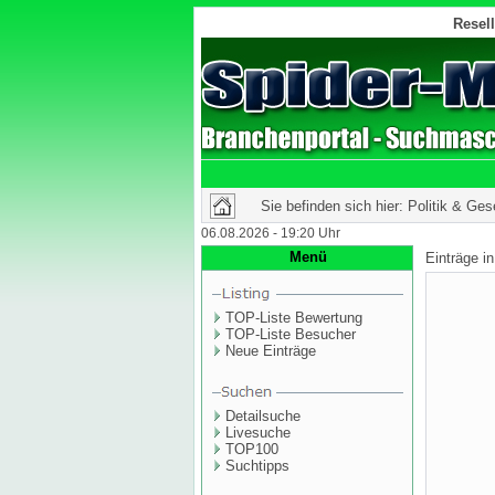
Resell
Sie befinden sich hier: Politik & Ges
06.08.2026 - 19:20 Uhr
Menü
Einträge i
TOP-Liste Bewertung
TOP-Liste Besucher
Neue Einträge
Detailsuche
Livesuche
TOP100
Suchtipps