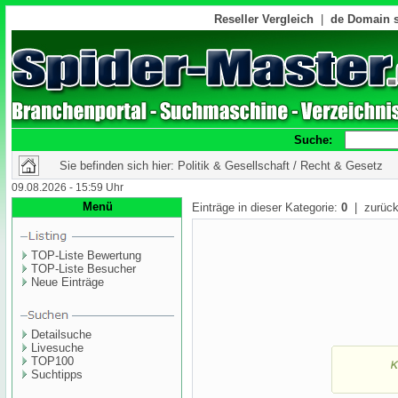
Reseller Vergleich
|
de Domain s
Suche:
Sie befinden sich hier: Politik & Gesellschaft / Recht & Gesetz
09.08.2026 - 15:59 Uhr
Menü
Einträge in dieser Kategorie:
0
| zurück
TOP-Liste Bewertung
TOP-Liste Besucher
Neue Einträge
Detailsuche
Livesuche
TOP100
Suchtipps